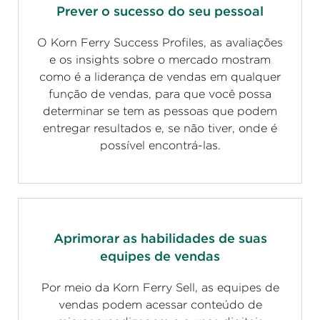
Prever o sucesso do seu pessoal
O Korn Ferry Success Profiles, as avaliações
e os insights sobre o mercado mostram
como é a liderança de vendas em qualquer
função de vendas, para que você possa
determinar se tem as pessoas que podem
entregar resultados e, se não tiver, onde é
possível encontrá-las.
Aprimorar as habilidades de suas
equipes de vendas
Por meio da Korn Ferry Sell, as equipes de
vendas podem acessar conteúdo de