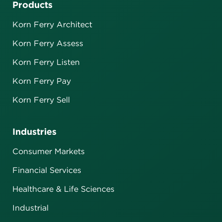
Products
Korn Ferry Architect
Korn Ferry Assess
Korn Ferry Listen
Korn Ferry Pay
Korn Ferry Sell
Industries
Consumer Markets
Financial Services
Healthcare & Life Sciences
Industrial