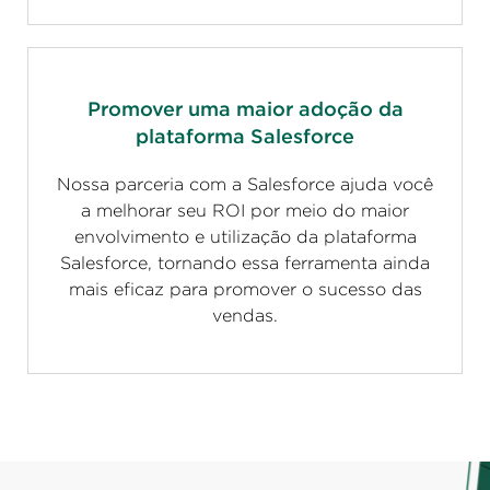
Promover uma maior adoção da
plataforma Salesforce
Nossa parceria com a Salesforce ajuda você
a melhorar seu ROI por meio do maior
envolvimento e utilização da plataforma
Salesforce, tornando essa ferramenta ainda
mais eficaz para promover o sucesso das
vendas.