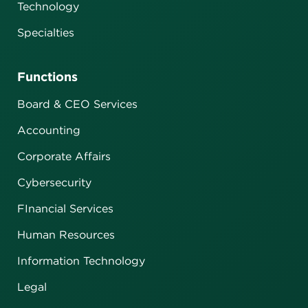
Technology
Specialties
Functions
Board & CEO Services
Accounting
Corporate Affairs
Cybersecurity
FInancial Services
Human Resources
Information Technology
Legal