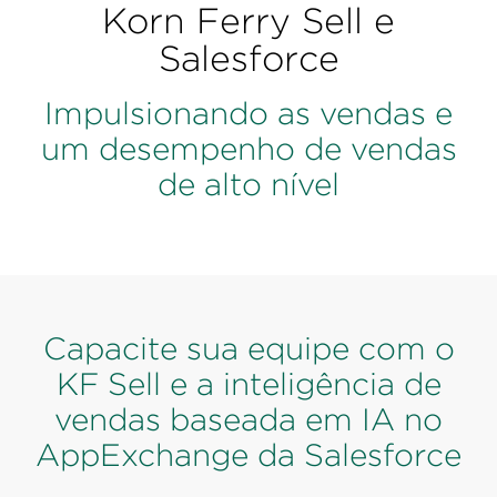
Korn Ferry Sell e
Salesforce
Impulsionando as vendas e
um desempenho de vendas
de alto nível
Capacite sua equipe com o
KF Sell e a inteligência de
vendas baseada em IA no
AppExchange da Salesforce