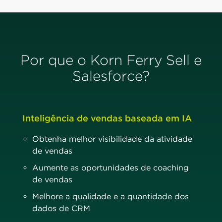
Por que o Korn Ferry Sell e
Salesforce?
Inteligência de vendas baseada em IA
Obtenha melhor visibilidade da atividade
de vendas
Aumente as oportunidades de coaching
de vendas
Melhore a qualidade e a quantidade dos
dados de CRM