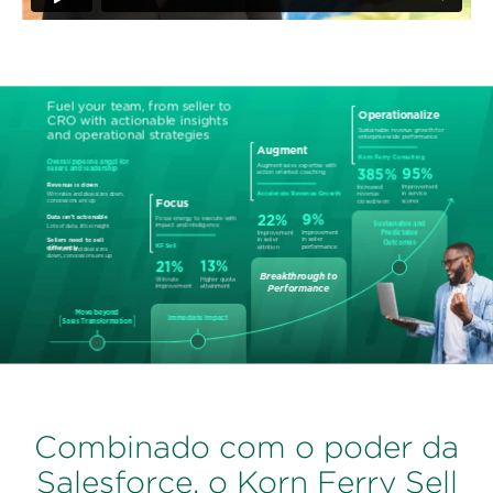
Combinado com o poder da
Salesforce, o Korn Ferry Sell