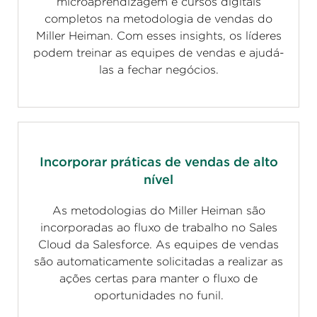
microaprendizagem e cursos digitais
completos na metodologia de vendas do
Miller Heiman. Com esses insights, os líderes
podem treinar as equipes de vendas e ajudá-
las a fechar negócios.
Incorporar práticas de vendas de alto
nível
As metodologias do Miller Heiman são
incorporadas ao fluxo de trabalho no Sales
Cloud da Salesforce. As equipes de vendas
são automaticamente solicitadas a realizar as
ações certas para manter o fluxo de
oportunidades no funil.