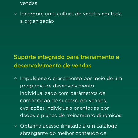
vendas
Incorpore uma cultura de vendas em toda
a organização
Suporte integrado para treinamento e
desenvolvimento de vendas
Impulsione o crescimento por meio de um
programa de desenvolvimento
individualizado com parâmetros de
comparação de sucesso em vendas,
avaliações individuais orientadas por
dados e planos de treinamento dinâmicos
Obtenha acesso ilimitado a um catálogo
abrangente do melhor conteúdo de