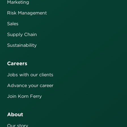
Marketing
Risk Management
Sales
Supply Chain
Sustainability
Careers
Jobs with our clients
Advance your career
Join Korn Ferry
About
Our story