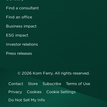
Find a consultant
Find an office
Business impact
ESG impact
Investor relations
Press releases
©
2026
Korn Ferry. All rights reserved.
Contact
Store
Subscribe
Terms of Use
Privacy
Cookies
Cookie Settings
Do Not Sell My Info