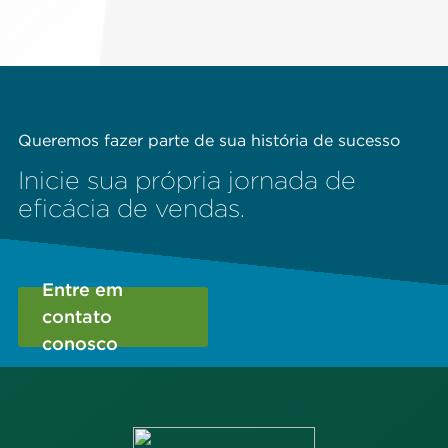
Queremos fazer parte de sua história de sucesso
Inicie sua própria jornada de
eficácia de vendas.
Entre em
contato
conosco