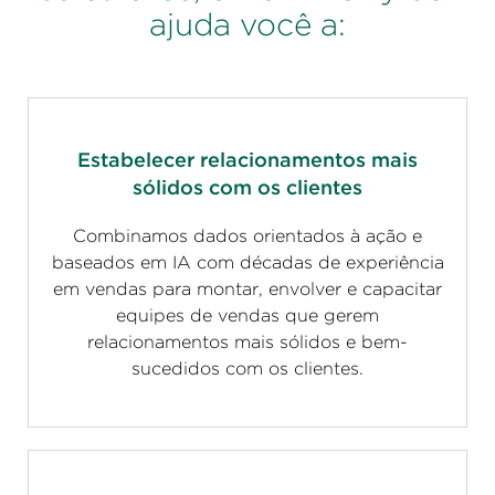
ajuda você a:
Estabelecer relacionamentos mais
sólidos com os clientes
Combinamos dados orientados à ação e
baseados em IA com décadas de experiência
em vendas para montar, envolver e capacitar
equipes de vendas que gerem
relacionamentos mais sólidos e bem-
sucedidos com os clientes.