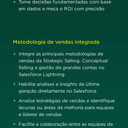
Tome decisões fundamentadas com base
em dados e meça o ROI com precisão
Metodologia de vendas integrada
Integre as principais metodologias de
vendas da Strategic Selling, Conceptual
Selling e gestão de grandes contas no
Salesforce Lightning
Habilite análises e insights de última
geração diretamente no Salesforce
Analise estratégias de vendas e identifique
lacunas ou áreas de melhoria para equipes
e líderes de vendas
Facilite a colaboração entre as equipes de