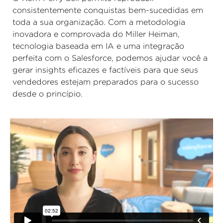
consistentemente conquistas bem-sucedidas em
toda a sua organização. Com a metodologia
inovadora e comprovada do Miller Heiman,
tecnologia baseada em IA e uma integração
perfeita com o Salesforce, podemos ajudar você a
gerar insights eficazes e factíveis para que seus
vendedores estejam preparados para o sucesso
desde o princípio.