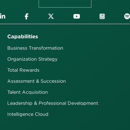
Capabilities
Business Transformation
Organization Strategy
Total Rewards
Assessment & Succession
Talent Acquisition
Leadership & Professional Development
Intelligence Cloud