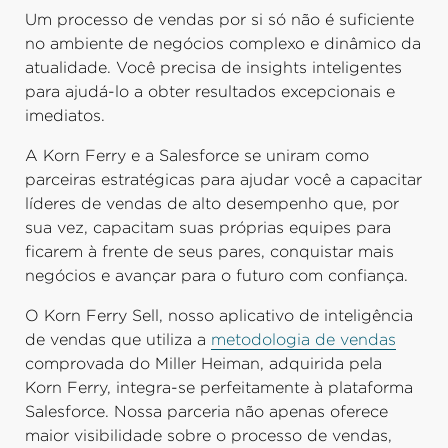
Um processo de vendas por si só não é suficiente
no ambiente de negócios complexo e dinâmico da
atualidade. Você precisa de insights inteligentes
para ajudá-lo a obter resultados excepcionais e
imediatos.
A Korn Ferry e a Salesforce se uniram como
parceiras estratégicas para ajudar você a capacitar
líderes de vendas de alto desempenho que, por
sua vez, capacitam suas próprias equipes para
ficarem à frente de seus pares, conquistar mais
negócios e avançar para o futuro com confiança.
O Korn Ferry Sell, nosso aplicativo de inteligência
de vendas que utiliza a
metodologia de vendas
comprovada do Miller Heiman, adquirida pela
Korn Ferry, integra-se perfeitamente à plataforma
Salesforce. Nossa parceria não apenas oferece
maior visibilidade sobre o processo de vendas,