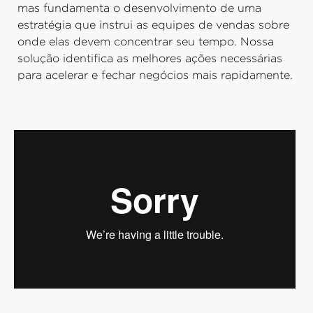
mas fundamenta o desenvolvimento de uma
estratégia que instrui as equipes de vendas sobre
onde elas devem concentrar seu tempo. Nossa
solução identifica as melhores ações necessárias
para acelerar e fechar negócios mais rapidamente.